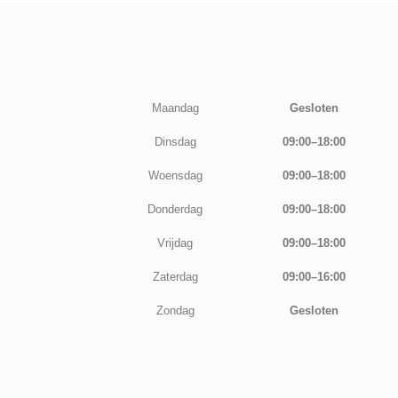
Maandag
Gesloten
Dinsdag
09:00–18:00
Woensdag
09:00–18:00
Donderdag
09:00–18:00
Vrijdag
09:00–18:00
Zaterdag
09:00–16:00
Zondag
Gesloten