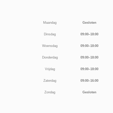
Maandag
Gesloten
Dinsdag
09:00–18:00
Woensdag
09:00–18:00
Donderdag
09:00–18:00
Vrijdag
09:00–18:00
Zaterdag
09:00–16:00
Zondag
Gesloten