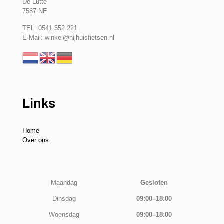
De Lutte
7587 NE
TEL: 0541 552 221
E-Mail: winkel@nijhuisfietsen.nl
Links
Home
Over ons
Maandag
Gesloten
Dinsdag
09:00–18:00
Woensdag
09:00–18:00