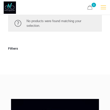
0
No products were found matching your
selection.
Filters